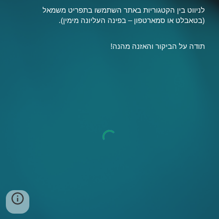
לניווט בין הקטגוריות באתר השתמשו בתפריט משמאל
(בטאבלט או סמארטפון – בפינה העליונה מימין).
תודה על הביקור והאזנה מהנה!