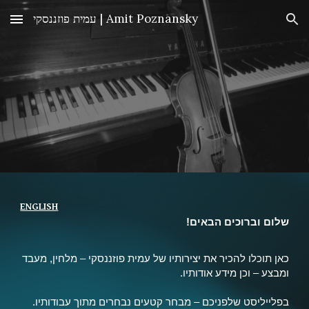
עמית פוזננסקי | Amit Poznansky
Skip to main content
Skip to navigation
ENGLISH
שלום וברוכים הבאים!
כאן תוכלו להכיר את יצירותיו של עמית פוזננסקי – מלחין, מעבד
ומבצע – וכן מידע אודותיו.
בפלייליסט שלפניכם – מבחר קטעים נבחרים מתוך עבודותיו.