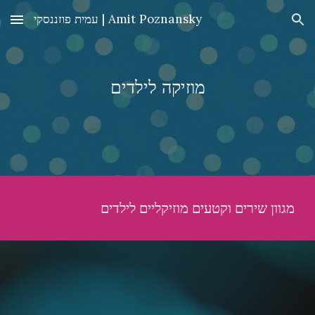
עמית פוזננסקי | Amit Poznansky
Skip to main content
Skip to navigation
מוזיקה לילדים
מגוון שירים וקטעים מוזיקליים לילדים